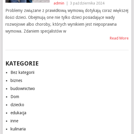
admin
|
3 października 2024
Problemy związane z prawidłową wymową dotykają coraz większej
ilości dzieci. Obejmują one nie tylko dzieci posiadające wady
rozwojowe albo choroby, których wynikiem jest niepoprawna
wymowa. Zdaniem specjalistów w
Read More
KATEGORIE
Bez kategorii
biznes
budownictwo
Dom
dziecko
edukacja
inne
kulinaria