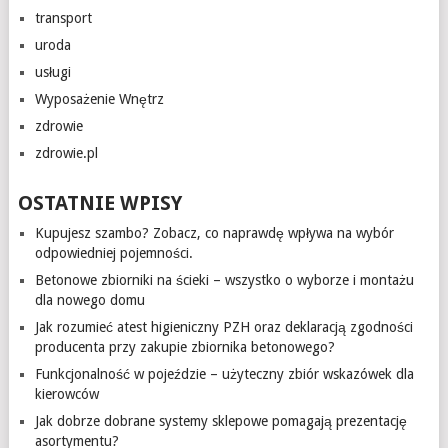
transport
uroda
usługi
Wyposażenie Wnętrz
zdrowie
zdrowie.pl
OSTATNIE WPISY
Kupujesz szambo? Zobacz, co naprawdę wpływa na wybór
odpowiedniej pojemności.
Betonowe zbiorniki na ścieki – wszystko o wyborze i montażu
dla nowego domu
Jak rozumieć atest higieniczny PZH oraz deklaracją zgodności
producenta przy zakupie zbiornika betonowego?
Funkcjonalność w pojeździe – użyteczny zbiór wskazówek dla
kierowców
Jak dobrze dobrane systemy sklepowe pomagają prezentację
asortymentu?