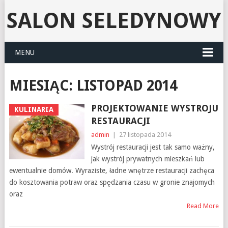
SALON SELEDYNOWY
MENU
MIESIĄC:
LISTOPAD 2014
PROJEKTOWANIE WYSTROJU
KULINARIA
RESTAURACJI
admin
|
27 listopada 2014
Wystrój restauracji jest tak samo ważny,
jak wystrój prywatnych mieszkań lub
ewentualnie domów. Wyraziste, ładne wnętrze restauracji zachęca
do kosztowania potraw oraz spędzania czasu w gronie znajomych
oraz
Read More