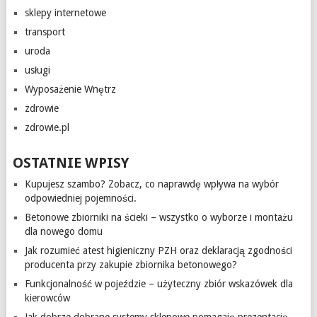
sklepy internetowe
transport
uroda
usługi
Wyposażenie Wnętrz
zdrowie
zdrowie.pl
OSTATNIE WPISY
Kupujesz szambo? Zobacz, co naprawdę wpływa na wybór
odpowiedniej pojemności.
Betonowe zbiorniki na ścieki – wszystko o wyborze i montażu
dla nowego domu
Jak rozumieć atest higieniczny PZH oraz deklaracją zgodności
producenta przy zakupie zbiornika betonowego?
Funkcjonalność w pojeździe – użyteczny zbiór wskazówek dla
kierowców