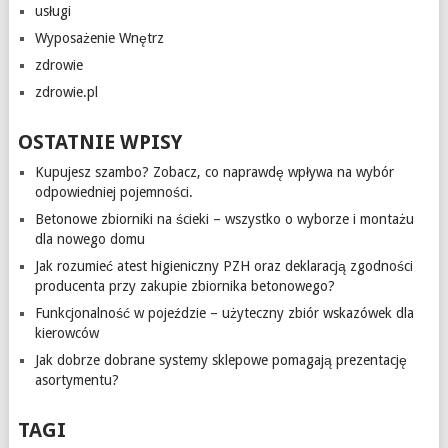
usługi
Wyposażenie Wnętrz
zdrowie
zdrowie.pl
OSTATNIE WPISY
Kupujesz szambo? Zobacz, co naprawdę wpływa na wybór
odpowiedniej pojemności.
Betonowe zbiorniki na ścieki – wszystko o wyborze i montażu
dla nowego domu
Jak rozumieć atest higieniczny PZH oraz deklaracją zgodności
producenta przy zakupie zbiornika betonowego?
Funkcjonalność w pojeździe – użyteczny zbiór wskazówek dla
kierowców
Jak dobrze dobrane systemy sklepowe pomagają prezentację
asortymentu?
TAGI