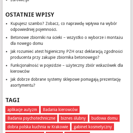
OSTATNIE WPISY
Kupujesz szambo? Zobacz, co naprawdę wpływa na wybór
odpowiedniej pojemności.
Betonowe zbiorniki na ścieki – wszystko o wyborze i montażu
dla nowego domu
Jak rozumieć atest higieniczny PZH oraz deklaracją zgodności
producenta przy zakupie zbiornika betonowego?
Funkcjonalność w pojeździe – użyteczny zbiór wskazówek dla
kierowców
Jak dobrze dobrane systemy sklepowe pomagają prezentację
asortymentu?
TAGI
aplikacje autyzm
Badania kierowców
Badania psychotechniczne
biznes ślubny
budowa domu
dobra polska kuchnia w Krakowie
gabinet kosmetyczny