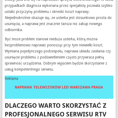
przypadkach diagnoza wykonana przez specjalistę pozwala szybko
ustalić przyczynę problemu i określić koszt naprawy.
Niejednokrotnie okazuje się, że usterka jest stosunkowo prosta do
usunięcia, a naprawa jest znacznie tańsza niż zakup nowego
odbiornika.
Być może problem stanowi nieduża usterka, którą można
bezproblemowo naprawić ponosząc przy tym niewielki koszt.
Wymiana pojedynczego podzespołu, naprawa układu zasilania czy
usunięcie problemu z podświetleniem często przywraca pełną
sprawność urządzenia. Dobrym wyjściem będzie skorzystanie z
usług kompetentnego serwisu.
Reklama
NAPRAWA TELEWIZORÓW LED WARSZAWA PRAGA
DLACZEGO WARTO SKORZYSTAĆ Z
PROFESJONALNEGO SERWISU RTV