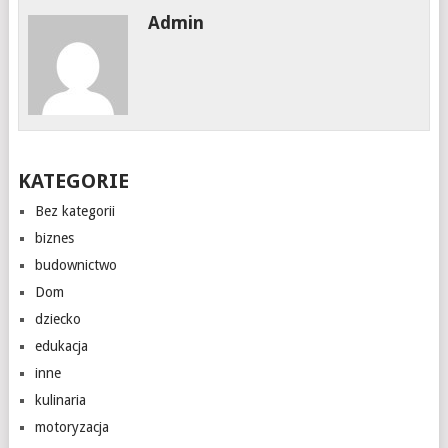
Admin
KATEGORIE
Bez kategorii
biznes
budownictwo
Dom
dziecko
edukacja
inne
kulinaria
motoryzacja