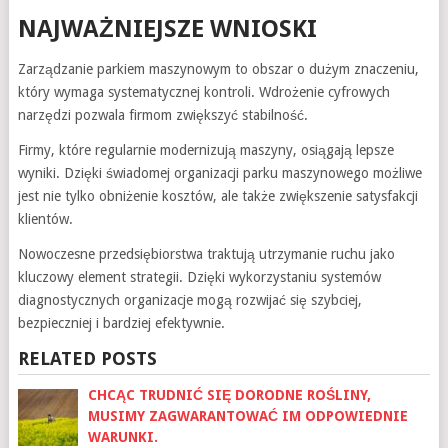
NAJWAŻNIEJSZE WNIOSKI
Zarządzanie parkiem maszynowym to obszar o dużym znaczeniu,
który wymaga systematycznej kontroli. Wdrożenie cyfrowych
narzędzi pozwala firmom zwiększyć stabilność.
Firmy, które regularnie modernizują maszyny, osiągają lepsze
wyniki. Dzięki świadomej organizacji parku maszynowego możliwe
jest nie tylko obniżenie kosztów, ale także zwiększenie satysfakcji
klientów.
Nowoczesne przedsiębiorstwa traktują utrzymanie ruchu jako
kluczowy element strategii. Dzięki wykorzystaniu systemów
diagnostycznych organizacje mogą rozwijać się szybciej,
bezpieczniej i bardziej efektywnie.
RELATED POSTS
CHCĄC TRUDNIĆ SIĘ DORODNE ROŚLINY,
MUSIMY ZAGWARANTOWAĆ IM ODPOWIEDNIE
WARUNKI.