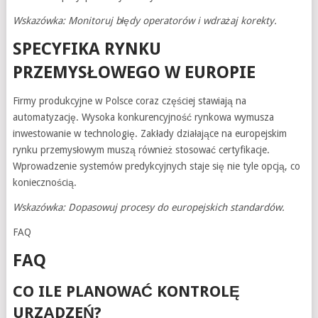
Wskazówka: Monitoruj błędy operatorów i wdrażaj korekty.
SPECYFIKA RYNKU
PRZEMYSŁOWEGO W EUROPIE
Firmy produkcyjne w Polsce coraz częściej stawiają na
automatyzację. Wysoka konkurencyjność rynkowa wymusza
inwestowanie w technologię. Zakłady działające na europejskim
rynku przemysłowym muszą również stosować certyfikacje.
Wprowadzenie systemów predykcyjnych staje się nie tyle opcją, co
koniecznością.
Wskazówka: Dopasowuj procesy do europejskich standardów.
FAQ
FAQ
CO ILE PLANOWAĆ KONTROLĘ
URZĄDZEŃ?