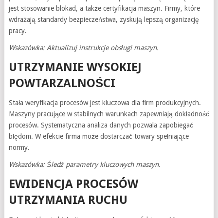
jest stosowanie blokad, a także certyfikacja maszyn. Firmy, które
wdrażają standardy bezpieczeństwa, zyskują lepszą organizację
pracy.
Wskazówka: Aktualizuj instrukcje obsługi maszyn.
UTRZYMANIE WYSOKIEJ
POWTARZALNOŚCI
Stała weryfikacja procesów jest kluczowa dla firm produkcyjnych.
Maszyny pracujące w stabilnych warunkach zapewniają dokładność
procesów. Systematyczna analiza danych pozwala zapobiegać
błędom. W efekcie firma może dostarczać towary spełniające
normy.
Wskazówka: Śledź parametry kluczowych maszyn.
EWIDENCJA PROCESÓW
UTRZYMANIA RUCHU