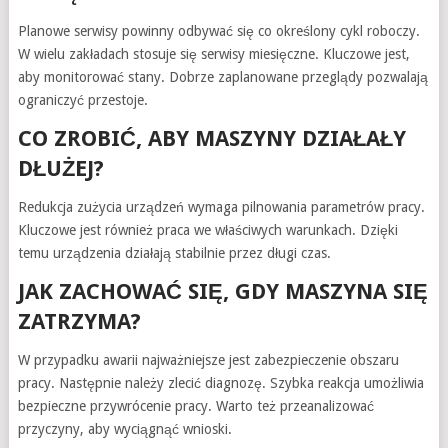
Planowe serwisy powinny odbywać się co określony cykl roboczy.
W wielu zakładach stosuje się serwisy miesięczne. Kluczowe jest,
aby monitorować stany. Dobrze zaplanowane przeglądy pozwalają
ograniczyć przestoje.
CO ZROBIĆ, ABY MASZYNY DZIAŁAŁY
DŁUŻEJ?
Redukcja zużycia urządzeń wymaga pilnowania parametrów pracy.
Kluczowe jest również praca we właściwych warunkach. Dzięki
temu urządzenia działają stabilnie przez długi czas.
JAK ZACHOWAĆ SIĘ, GDY MASZYNA SIĘ
ZATRZYMA?
W przypadku awarii najważniejsze jest zabezpieczenie obszaru
pracy. Następnie należy zlecić diagnozę. Szybka reakcja umożliwia
bezpieczne przywrócenie pracy. Warto też przeanalizować
przyczyny, aby wyciągnąć wnioski.