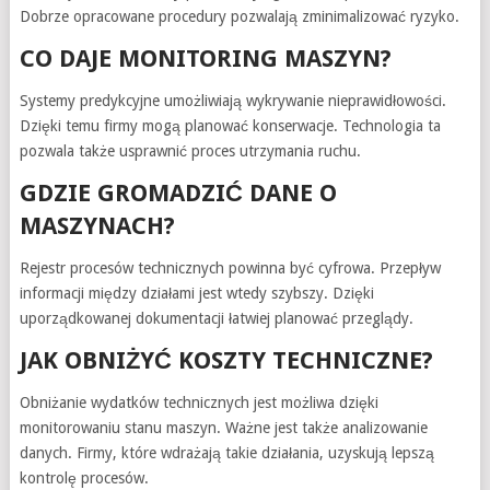
Dobrze opracowane procedury pozwalają zminimalizować ryzyko.
CO DAJE MONITORING MASZYN?
Systemy predykcyjne umożliwiają wykrywanie nieprawidłowości.
Dzięki temu firmy mogą planować konserwacje. Technologia ta
pozwala także usprawnić proces utrzymania ruchu.
GDZIE GROMADZIĆ DANE O
MASZYNACH?
Rejestr procesów technicznych powinna być cyfrowa. Przepływ
informacji między działami jest wtedy szybszy. Dzięki
uporządkowanej dokumentacji łatwiej planować przeglądy.
JAK OBNIŻYĆ KOSZTY TECHNICZNE?
Obniżanie wydatków technicznych jest możliwa dzięki
monitorowaniu stanu maszyn. Ważne jest także analizowanie
danych. Firmy, które wdrażają takie działania, uzyskują lepszą
kontrolę procesów.