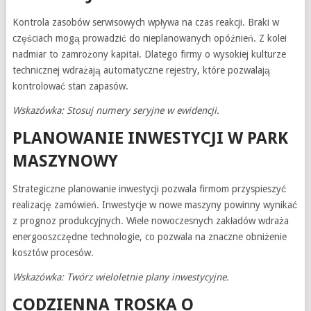
Kontrola zasobów serwisowych wpływa na czas reakcji. Braki w
częściach mogą prowadzić do nieplanowanych opóźnień. Z kolei
nadmiar to zamrożony kapitał. Dlatego firmy o wysokiej kulturze
technicznej wdrażają automatyczne rejestry, które pozwalają
kontrolować stan zapasów.
Wskazówka: Stosuj numery seryjne w ewidencji.
PLANOWANIE INWESTYCJI W PARK
MASZYNOWY
Strategiczne planowanie inwestycji pozwala firmom przyspieszyć
realizację zamówień. Inwestycje w nowe maszyny powinny wynikać
z prognoz produkcyjnych. Wiele nowoczesnych zakładów wdraża
energooszczędne technologie, co pozwala na znaczne obniżenie
kosztów procesów.
Wskazówka: Twórz wieloletnie plany inwestycyjne.
CODZIENNA TROSKA O