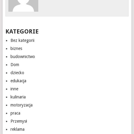
KATEGORIE
Bez kategorii
biznes
budownictwo
Dom
dziecko
edukacja
inne
kulinaria
motoryzacja
praca
Przemysł
reklama